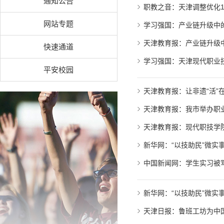
通知公告
职教之音：天津调整优化
网站专题
学习强国：产业链升级中的
天津教育报：产业链升级中
快速通道
学习强国：天津现代职业技
平安校园
天津教育报：让非遗“活”在
天津教育报：我市举办职
天津教育报：现代职技学
新华网：“以技助民”微实
中国新闻网：学生实习被
新华网：“以技助民”微实
天津日报：鲁班工坊为中国