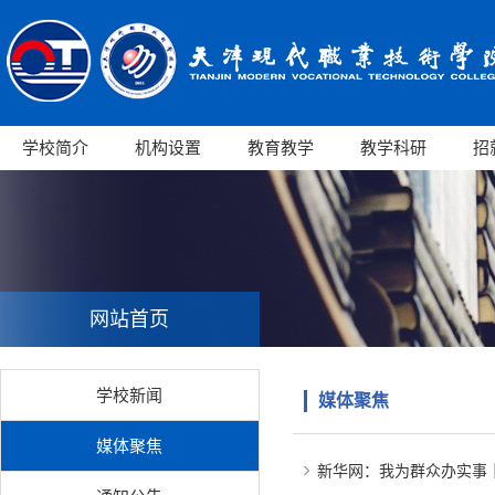
学校简介
机构设置
教育教学
教学科研
招
网站首页
学校新闻
媒体聚焦
媒体聚焦
新华网：我为群众办实事｜