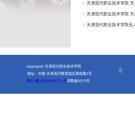
天津现代职业技术学院 
天津现代职业技术学院 
天津现代职业技术学院无人
copyright© 天津现代职业技术学院
地址：中国·天津海河教育园区雅观路3号
津ICP备12000893号-1号
津教备0570号