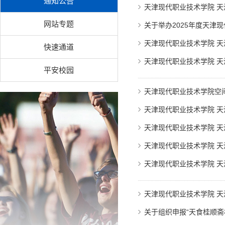
通知公告
天津现代职业技术学院 
网站专题
关于举办2025年度天津
天津现代职业技术学院 
快速通道
天津现代职业技术学院 
平安校园
天津现代职业技术学院空间
天津现代职业技术学院 
天津现代职业技术学院 
天津现代职业技术学院 
天津现代职业技术学院 
天津现代职业技术学院 
关于组织申报“天食桂顺斋