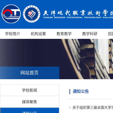
学校简介
机构设置
教育教学
教学科研
招
网站首页
学校新闻
通知公告
媒体聚焦
关于组织第三届全国大学