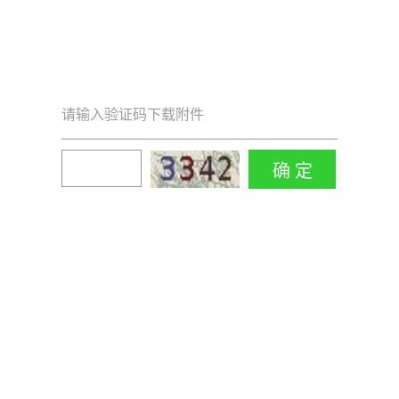
请输入验证码下载附件