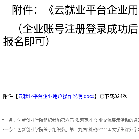
附件：《云就业平台企业用
（企业账号注册登录成功后
报名即可）
附件【
云就业平台企业用户操作说明.docx
】已下载
324
次
上一条：
创新创业学院组织参加第六届“海河英才”创业交流展示活动的通
下一条：
创新创业学院关于组织参加第十九届“挑战杯”全国大学生课外学