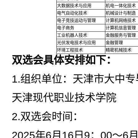
大数据技术与应用
机电一体化技术
电气自动化技术
机械设计与制造
电子竞技运动与管理
计算机网络技术
电子商务
计算机信息管理
工业机器人技术
金融服务与管理
光伏发电技术与应用
金融管理
环境工程技术
精密机械技术
双选会具体安排如下
：
1.组织单位：天津市大中
天津现代职业技术学院
2.双选会时间：
2025年6月16日9：00～6月