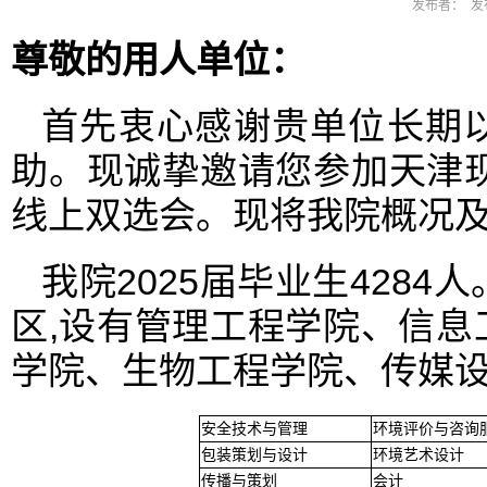
发布者： 发布
尊敬的用人单位：
首先衷心感谢贵单位长期
助。现诚挚邀请您参加天津现
线上双选会。现将我院概况
我院2025届毕业生428
区,设有管理工程学院、信
学院、生物工程学院、传媒
安全技术与管理
环境评价与咨询
包装策划与设计
环境艺术设计
传播与策划
会计