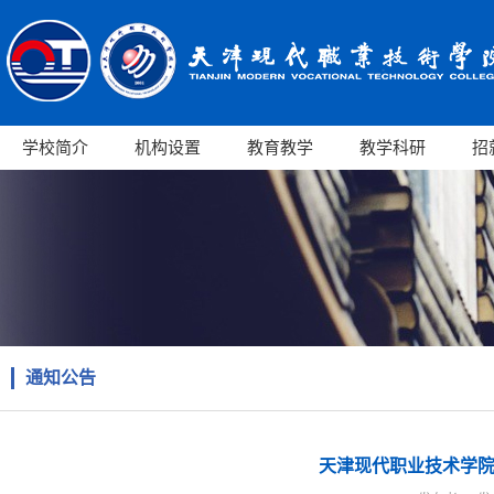
学校简介
机构设置
教育教学
教学科研
招
通知公告
天津现代职业技术学院