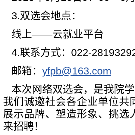
3.双选会地点：
线上——云就业平台
4.联系方式：022-2819329
邮箱：
yfpb@163.com
本次网络双选会，是我院学
我们诚邀社会各企业单位共
展示品牌、塑造形象、挑选
来招聘！